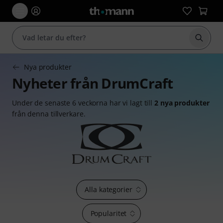
Börja 
Nya produkter
Nyheter från DrumCraft
Under de senaste 6 veckorna har vi lagt till
2 nya produkter
från denna tillverkare.
Alla kategorier
Popularitet