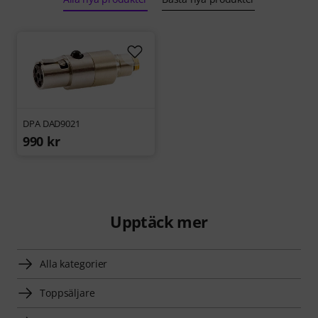
DPA DAD9021
990 kr
Upptäck mer
Alla kategorier
Toppsäljare