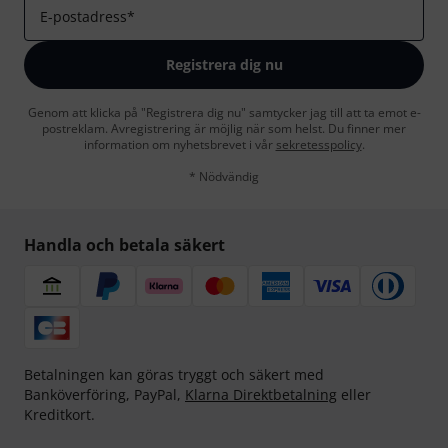
E-postadress
*
Registrera dig nu
Genom att klicka på "Registrera dig nu" samtycker jag till att ta emot e-
postreklam. Avregistrering är möjlig när som helst. Du finner mer
information om nyhetsbrevet i vår
sekretesspolicy
.
* Nödvändig
Handla och betala säkert
Betalningen kan göras tryggt och säkert med
Banköverföring, PayPal,
Klarna Direktbetalning
eller
Kreditkort.