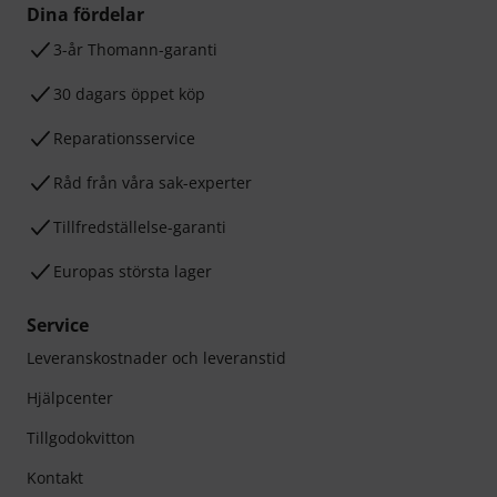
Dina fördelar
3-år Thomann-garanti
30 dagars öppet köp
Reparationsservice
Råd från våra sak-experter
Tillfredställelse-garanti
Europas största lager
Service
Leveranskostnader och leveranstid
Hjälpcenter
Tillgodokvitton
Kontakt