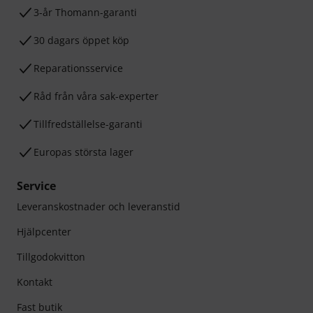
3-år Thomann-garanti
30 dagars öppet köp
Reparationsservice
Råd från våra sak-experter
Tillfredställelse-garanti
Europas största lager
Service
Leveranskostnader och leveranstid
Hjälpcenter
Tillgodokvitton
Kontakt
Fast butik