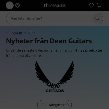
Börja 
Nya produkter
Nyheter från Dean Guitars
Under de senaste 6 veckorna har vi lagt till
6 nya produkter
från denna tillverkare.
Alla kategorier