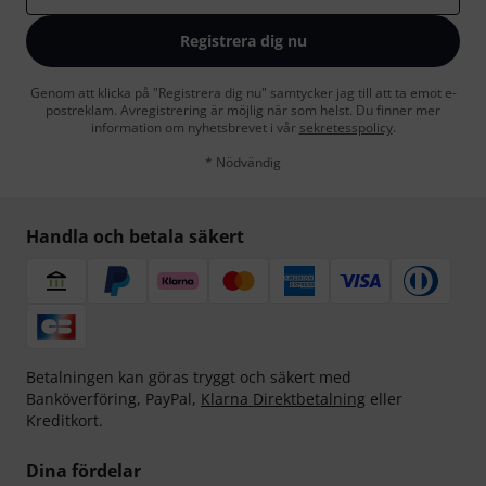
Registrera dig nu
Genom att klicka på "Registrera dig nu" samtycker jag till att ta emot e-
postreklam. Avregistrering är möjlig när som helst. Du finner mer
information om nyhetsbrevet i vår
sekretesspolicy
.
* Nödvändig
Handla och betala säkert
Betalningen kan göras tryggt och säkert med
Banköverföring, PayPal,
Klarna Direktbetalning
eller
Kreditkort.
Dina fördelar