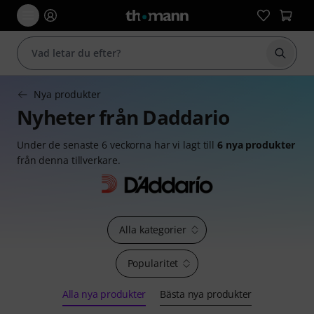
Börja 
Nya produkter
Nyheter från Daddario
Under de senaste 6 veckorna har vi lagt till
6 nya produkter
från denna tillverkare.
Alla kategorier
Popularitet
Alla nya produkter
Bästa nya produkter