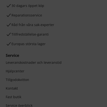
30 dagars öppet köp
Reparationsservice
Råd från våra sak-experter
Tillfredställelse-garanti
Europas största lager
Service
Leveranskostnader och leveranstid
Hjälpcenter
Tillgodokvitton
Kontakt
Fast butik
Service överblick