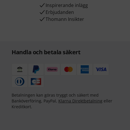
Inspirerande inlägg
Erbjudanden
Thomann Insikter
Handla och betala säkert
Betalningen kan göras tryggt och säkert med
Banköverföring, PayPal,
Klarna Direktbetalning
eller
Kreditkort.