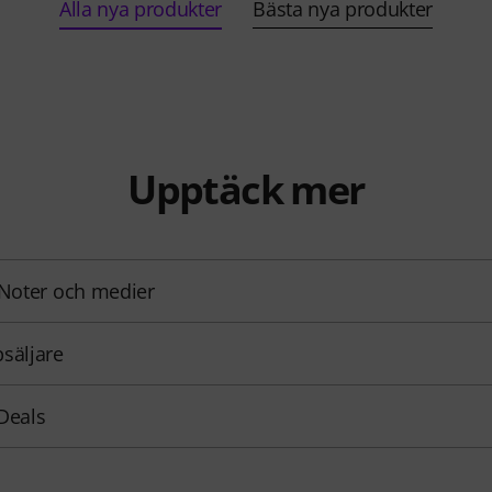
Alla nya produkter
Bästa nya produkter
Upptäck mer
 Noter och medier
säljare
Deals
d