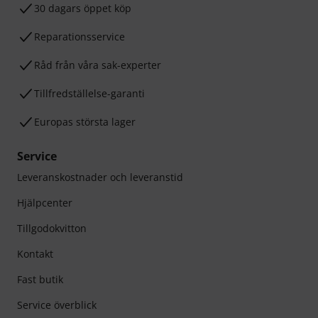
30 dagars öppet köp
Reparationsservice
Råd från våra sak-experter
Tillfredställelse-garanti
Europas största lager
Service
Leveranskostnader och leveranstid
Hjälpcenter
Tillgodokvitton
Kontakt
Fast butik
Service överblick