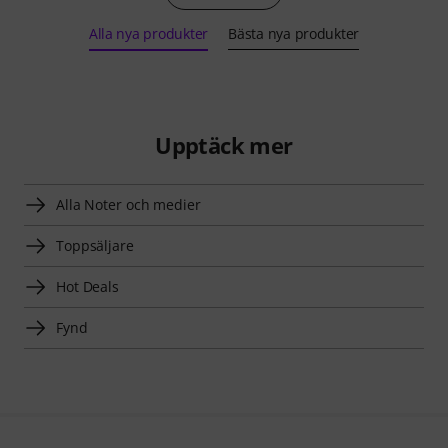
Alla nya produkter
Bästa nya produkter
Upptäck mer
Alla Noter och medier
Toppsäljare
Hot Deals
Fynd