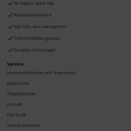
30 dagars öppet köp
Reparationsservice
Råd från våra sak-experter
Tillfredställelse-garanti
Europas största lager
Service
Leveranskostnader och leveranstid
Hjälpcenter
Tillgodokvitton
Kontakt
Fast butik
Service överblick