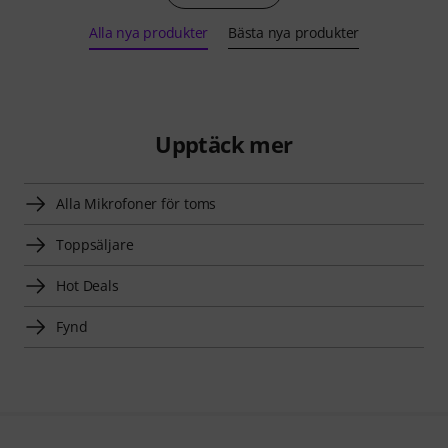
Alla nya produkter
Bästa nya produkter
Upptäck mer
Alla Mikrofoner för toms
Toppsäljare
Hot Deals
Fynd