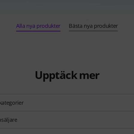
Alla nya produkter
Bästa nya produkter
Upptäck mer
 kategorier
säljare