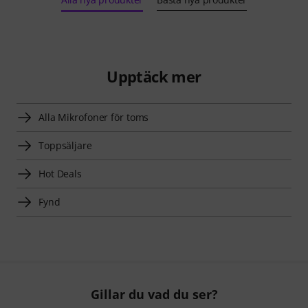
Upptäck mer
Alla Mikrofoner för toms
Toppsäljare
Hot Deals
Fynd
Gillar du vad du ser?