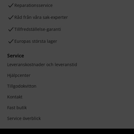
Reparationsservice
Råd från våra sak-experter
Tillfredställelse-garanti
Europas största lager
Service
Leveranskostnader och leveranstid
Hjälpcenter
Tillgodokvitton
Kontakt
Fast butik
Service överblick