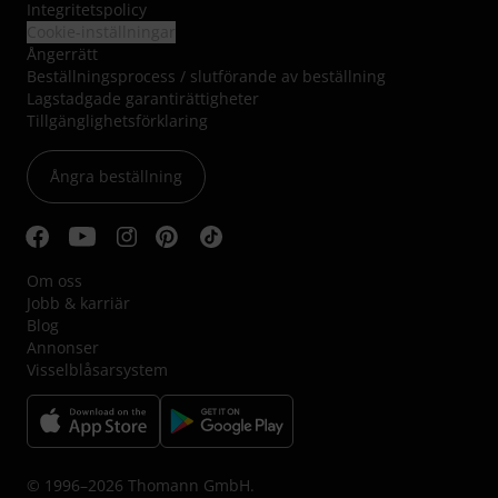
Integritetspolicy
Cookie-inställningar
Ångerrätt
Beställningsprocess / slutförande av beställning
Lagstadgade garantirättigheter
Tillgänglighetsförklaring
Ångra beställning
Om oss
Jobb & karriär
Blog
Annonser
Visselblåsarsystem
© 1996–2026 Thomann GmbH.