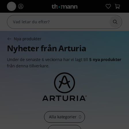
Börja 
Nya produkter
Nyheter från Arturia
Under de senaste 6 veckorna har vi lagt till
5 nya produkter
från denna tillverkare.
Alla kategorier