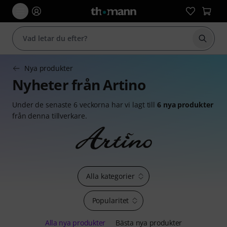
Börja 
Nya produkter
Nyheter från Artino
Under de senaste 6 veckorna har vi lagt till
6 nya produkter
från denna tillverkare.
Alla kategorier
Popularitet
Alla nya produkter
Bästa nya produkter