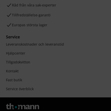
Råd från våra sak-experter
Tillfredställelse-garanti
Europas största lager
Service
Leveranskostnader och leveranstid
Hjälpcenter
Tillgodokvitton
Kontakt
Fast butik
Service överblick