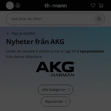
Börja 
Nya produkter
Nyheter från AKG
Under de senaste 6 veckorna har vi lagt till
2 nya produkter
från denna tillverkare.
Alla kategorier
Popularitet