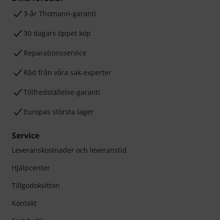
3-år Thomann-garanti
30 dagars öppet köp
Reparationsservice
Råd från våra sak-experter
Tillfredställelse-garanti
Europas största lager
Service
Leveranskostnader och leveranstid
Hjälpcenter
Tillgodokvitton
Kontakt