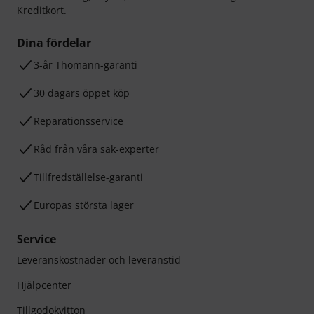
Kreditkort.
Dina fördelar
3-år Thomann-garanti
30 dagars öppet köp
Reparationsservice
Råd från våra sak-experter
Tillfredställelse-garanti
Europas största lager
Service
Leveranskostnader och leveranstid
Hjälpcenter
Tillgodokvitton