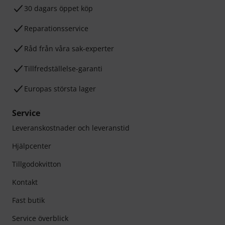
30 dagars öppet köp
Reparationsservice
Råd från våra sak-experter
Tillfredställelse-garanti
Europas största lager
Service
Leveranskostnader och leveranstid
Hjälpcenter
Tillgodokvitton
Kontakt
Fast butik
Service överblick