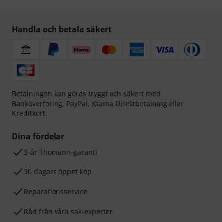
Handla och betala säkert
Betalningen kan göras tryggt och säkert med
Banköverföring, PayPal,
Klarna Direktbetalning
eller
Kreditkort.
Dina fördelar
3-år Thomann-garanti
30 dagars öppet köp
Reparationsservice
Råd från våra sak-experter