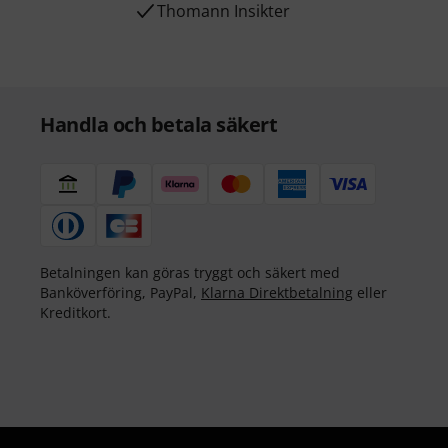
Thomann Insikter
Handla och betala säkert
Betalningen kan göras tryggt och säkert med
Banköverföring, PayPal,
Klarna Direktbetalning
eller
Kreditkort.