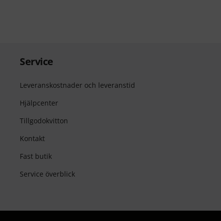
Service
Leveranskostnader och leveranstid
Hjälpcenter
Tillgodokvitton
Kontakt
Fast butik
Service överblick