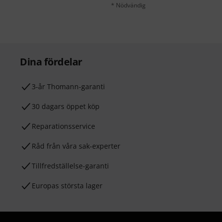
* Nödvändig
Dina fördelar
3-år Thomann-garanti
30 dagars öppet köp
Reparationsservice
Råd från våra sak-experter
Tillfredställelse-garanti
Europas största lager