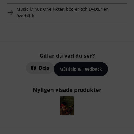
Music Minus One Noter, böcker och DVD:Er en
överblick
Gillar du vad du ser?
Dela
Hjälp & Feedback
Nyligen visade produkter