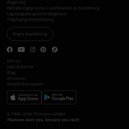
Ångerrätt
Beställningsprocess / slutförande av beställning
Lagstadgade garantirättigheter
Tillgänglighetsförklaring
Ångra beställning
Om oss
Jobb & karriär
Blog
Annonser
Visselblåsarsystem
© 1996–2026 Thomann GmbH.
Thomann loves you, because you rock!