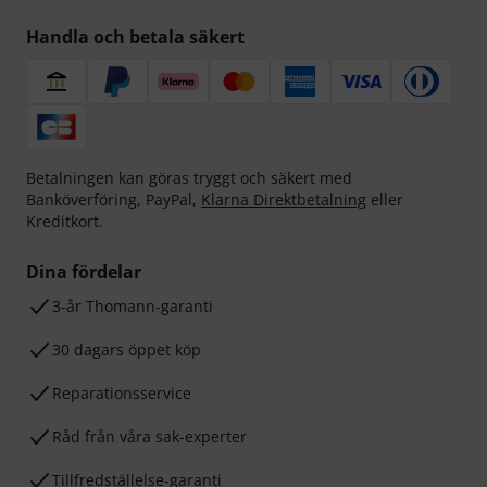
Handla och betala säkert
Betalningen kan göras tryggt och säkert med
Banköverföring, PayPal,
Klarna Direktbetalning
eller
Kreditkort.
Dina fördelar
3-år Thomann-garanti
30 dagars öppet köp
Reparationsservice
Råd från våra sak-experter
Tillfredställelse-garanti