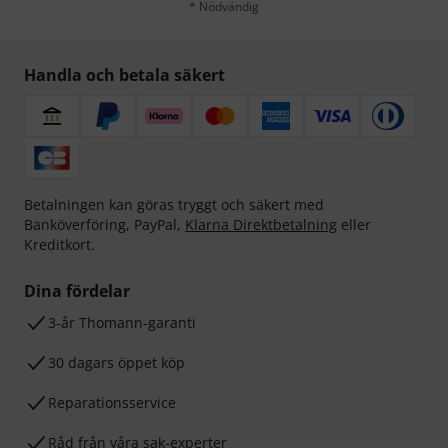
* Nödvändig
Handla och betala säkert
Betalningen kan göras tryggt och säkert med
Banköverföring, PayPal,
Klarna Direktbetalning
eller
Kreditkort.
Dina fördelar
3-år Thomann-garanti
30 dagars öppet köp
Reparationsservice
Råd från våra sak-experter