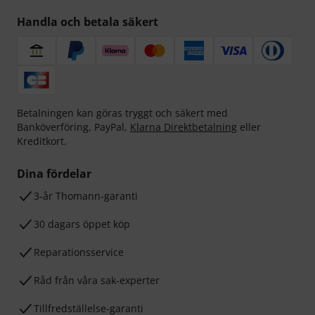
Handla och betala säkert
Betalningen kan göras tryggt och säkert med
Banköverföring, PayPal,
Klarna Direktbetalning
eller
Kreditkort.
Dina fördelar
3-år Thomann-garanti
30 dagars öppet köp
Reparationsservice
Råd från våra sak-experter
Tillfredställelse-garanti