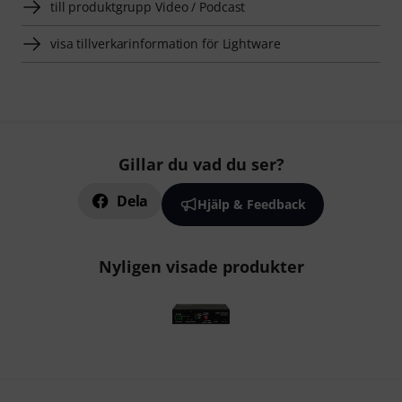
till produktgrupp Video / Podcast
visa tillverkarinformation för Lightware
Gillar du vad du ser?
Dela
Hjälp & Feedback
Nyligen visade produkter