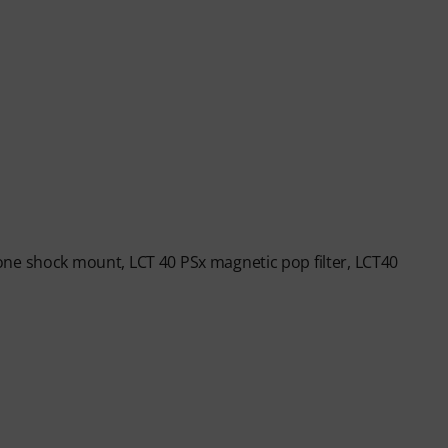
ne shock mount, LCT 40 PSx magnetic pop filter, LCT40