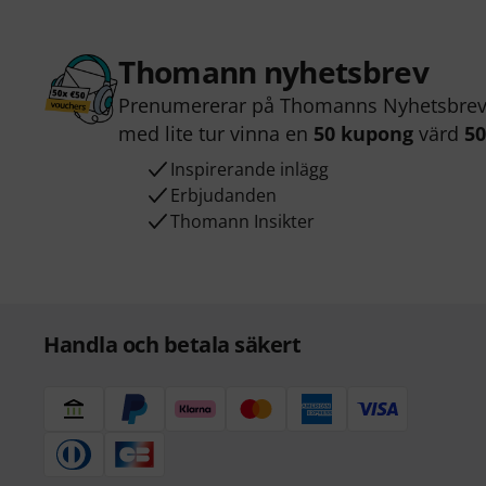
Thomann nyhetsbrev
Prenumererar på Thomanns Nyhetsbrev 
med lite tur vinna en
50 kupong
värd
50
Inspirerande inlägg
Erbjudanden
Thomann Insikter
Handla och betala säkert