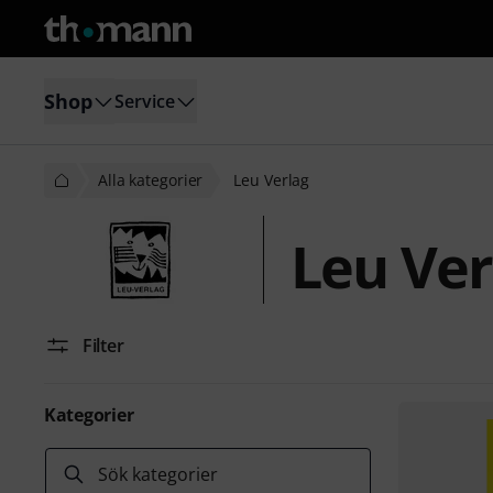
Shop
Service
Alla kategorier
Leu Verlag
Leu Ver
Filter
Kategorier
Sök kategorier