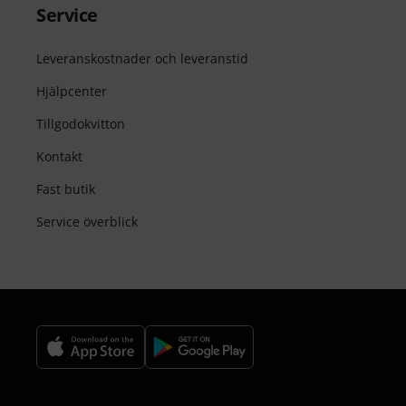
Service
Leveranskostnader och leveranstid
Hjälpcenter
Tillgodokvitton
Kontakt
Fast butik
Service överblick