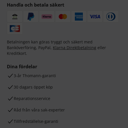
Handla och betala säkert
Betalningen kan göras tryggt och säkert med
Banköverföring, PayPal,
Klarna Direktbetalning
eller
Kreditkort.
Dina fördelar
3-år Thomann-garanti
30 dagars öppet köp
Reparationsservice
Råd från våra sak-experter
Tillfredställelse-garanti