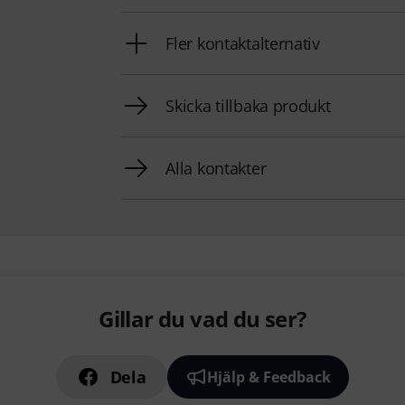
Fler kontaktalternativ
Skicka tillbaka produkt
Alla kontakter
Gillar du vad du ser?
Dela
Hjälp & Feedback