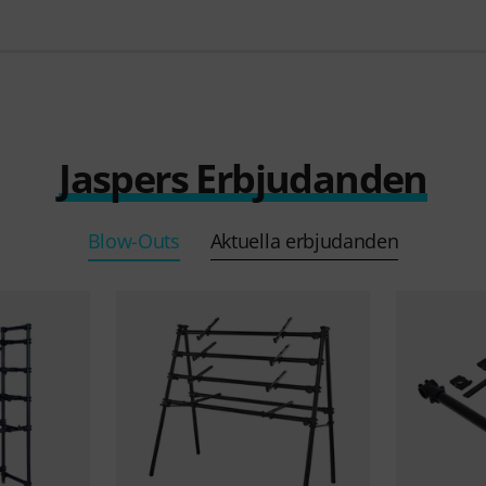
Jaspers Erbjudanden
Blow-Outs
Aktuella erbjudanden