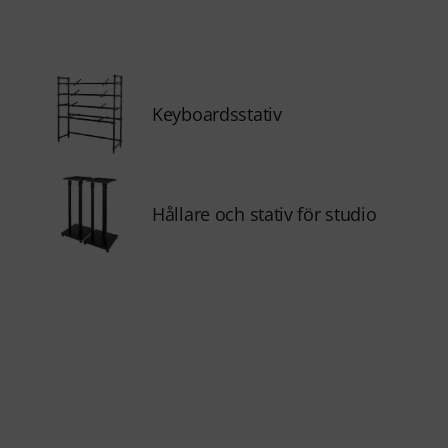
Keyboardsstativ
Hållare och stativ för studio