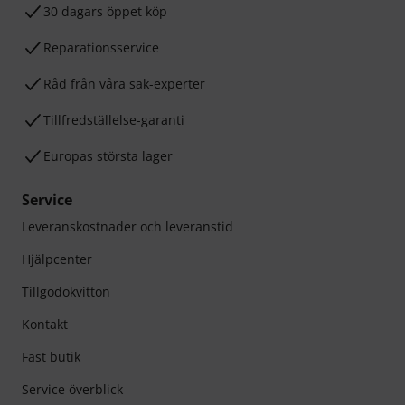
30 dagars öppet köp
Reparationsservice
Råd från våra sak-experter
Tillfredställelse-garanti
Europas största lager
Service
Leveranskostnader och leveranstid
Hjälpcenter
Tillgodokvitton
Kontakt
Fast butik
Service överblick