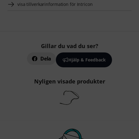
visa tillverkarinformation för Intricon
Gillar du vad du ser?
Dela
Hjälp & Feedback
Nyligen visade produkter