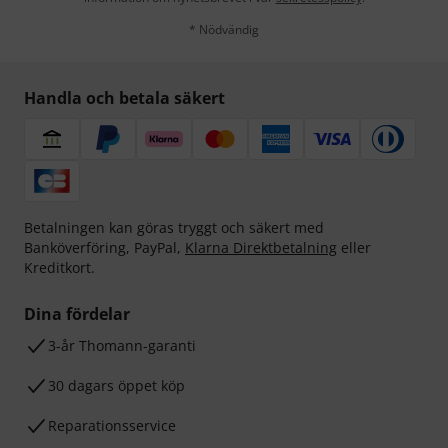
* Nödvändig
Handla och betala säkert
Betalningen kan göras tryggt och säkert med
Banköverföring, PayPal,
Klarna Direktbetalning
eller
Kreditkort.
Dina fördelar
3-år Thomann-garanti
30 dagars öppet köp
Reparationsservice