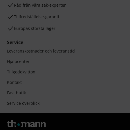
Råd från våra sak-experter
Tillfredställelse-garanti
Europas största lager
Service
Leveranskostnader och leveranstid
Hjälpcenter
Tillgodokvitton
Kontakt
Fast butik
Service överblick