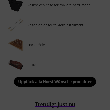
Väskor och case för folkloreinstrument
Reservdelar för folkloreinstrument
Hackbräde
Cittra
Upptäck alla Horst Wünsche produkter
Trendigt just nu