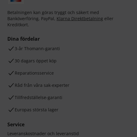
Betalningen kan göras tryggt och säkert med
Banköverföring, PayPal,
Klarna Direktbetalning
eller
Kreditkort.
Dina fördelar
3-år Thomann-garanti
30 dagars öppet köp
Reparationsservice
Råd från våra sak-experter
Tillfredställelse-garanti
Europas största lager
Service
Leveranskostnader och leveranstid