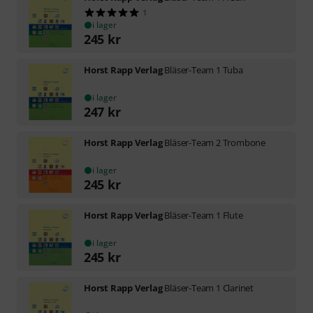
1
i lager
245
kr
Horst Rapp Verlag
Bläser-Team 1 Tuba
i lager
247
kr
Horst Rapp Verlag
Bläser-Team 2 Trombone
i lager
245
kr
Horst Rapp Verlag
Bläser-Team 1 Flute
i lager
245
kr
Horst Rapp Verlag
Bläser-Team 1 Clarinet