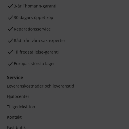
3-år Thomann-garanti
30 dagars öppet köp
Reparationsservice
Råd från våra sak-experter
Tillfredställelse-garanti
Europas största lager
Service
Leveranskostnader och leveranstid
Hjälpcenter
Tillgodokvitton
Kontakt
Fast butik