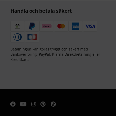
Handla och betala säkert
Betalningen kan göras tryggt och säkert med
Banköverföring, PayPal,
Klarna Direktbetalning
eller
Kreditkort.