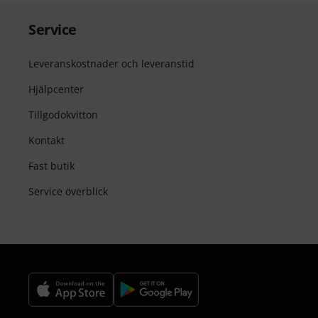
Service
Leveranskostnader och leveranstid
Hjälpcenter
Tillgodokvitton
Kontakt
Fast butik
Service överblick