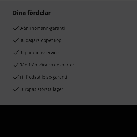
Dina fördelar
3-år Thomann-garanti
30 dagars öppet köp
Reparationsservice
Råd från våra sak-experter
Tillfredställelse-garanti
Europas största lager