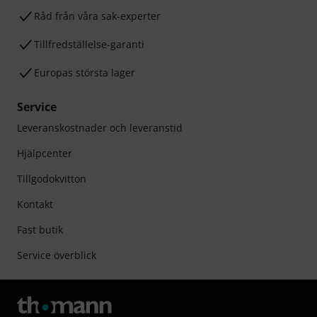
Råd från våra sak-experter
Tillfredställelse-garanti
Europas största lager
Service
Leveranskostnader och leveranstid
Hjälpcenter
Tillgodokvitton
Kontakt
Fast butik
Service överblick