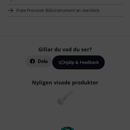
Frate Precision Blåsinstrument en överblick
Gillar du vad du ser?
Dela
Hjälp & Feedback
Nyligen visade produkter