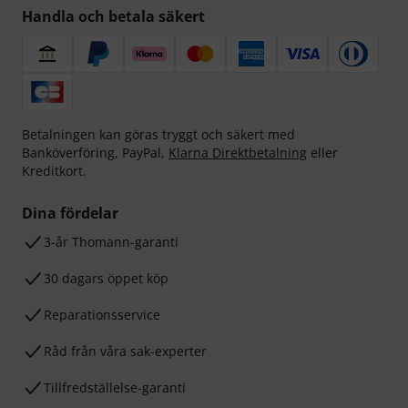
Handla och betala säkert
Betalningen kan göras tryggt och säkert med
Banköverföring, PayPal,
Klarna Direktbetalning
eller
Kreditkort.
Dina fördelar
3-år Thomann-garanti
30 dagars öppet köp
Reparationsservice
Råd från våra sak-experter
Tillfredställelse-garanti