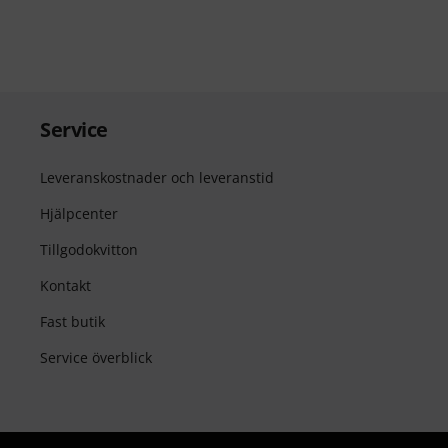
Service
Leveranskostnader och leveranstid
Hjälpcenter
Tillgodokvitton
Kontakt
Fast butik
Service överblick