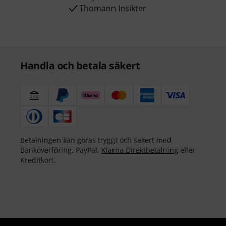
Thomann Insikter
Handla och betala säkert
Betalningen kan göras tryggt och säkert med
Banköverföring, PayPal,
Klarna Direktbetalning
eller
Kreditkort.