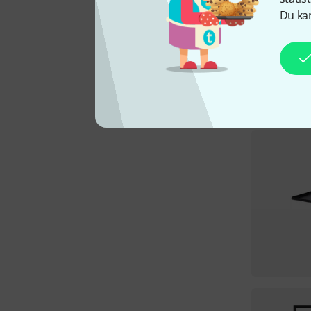
Du kan