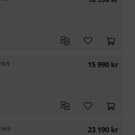
15 990
kr
16:9
23 190
kr
16:9