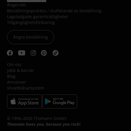
Ångerrätt
Beställningsprocess / slutförande av beställning
Lagstadgade garantirättigheter
Tillgänglighetsförklaring
Ångra beställning
Om oss
Jobb & karriär
Blog
Annonser
Visselblåsarsystem
© 1996–2026 Thomann GmbH.
Thomann loves you, because you rock!