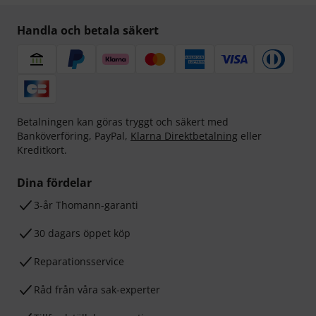
Handla och betala säkert
Betalningen kan göras tryggt och säkert med
Banköverföring, PayPal,
Klarna Direktbetalning
eller
Kreditkort.
Dina fördelar
3-år Thomann-garanti
30 dagars öppet köp
Reparationsservice
Råd från våra sak-experter