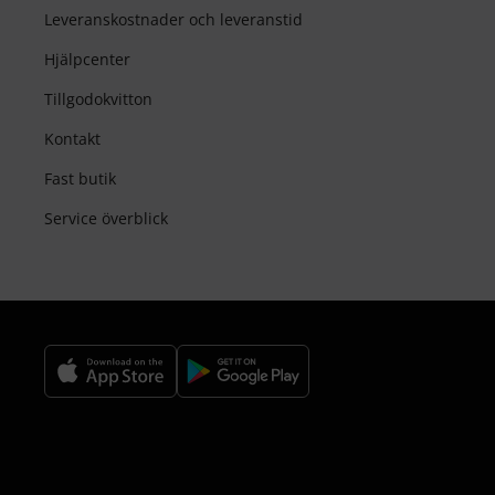
Leveranskostnader och leveranstid
Hjälpcenter
Tillgodokvitton
Kontakt
Fast butik
Service överblick