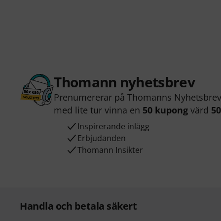
Thomann nyhetsbrev
Prenumererar på Thomanns Nyhetsbrev 
med lite tur vinna en
50 kupong
värd
50
Inspirerande inlägg
Erbjudanden
Thomann Insikter
Handla och betala säkert