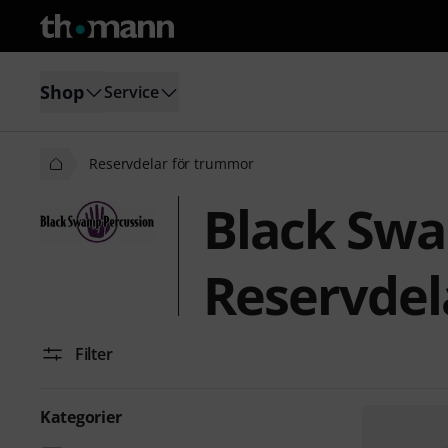
Shop
Service
Reservdelar för trummor
Black Swa
Reservdel
Filter
Kategorier