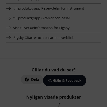
till produktgrupp Reservdelar för instrument
till produktgrupp Gitarrer och basar
visa tillverkarinformation för Bigsby
Bigsby Gitarrer och basar en överblick
Gillar du vad du ser?
Dela
Hjälp & Feedback
Nyligen visade produkter