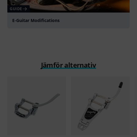
GUIDE
E-Guitar Modifications
Jämför alternativ