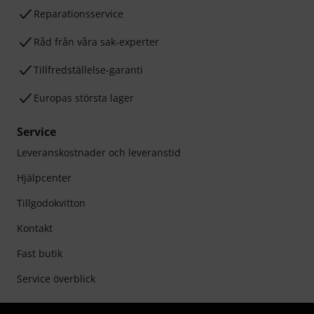
Reparationsservice
Råd från våra sak-experter
Tillfredställelse-garanti
Europas största lager
Service
Leveranskostnader och leveranstid
Hjälpcenter
Tillgodokvitton
Kontakt
Fast butik
Service överblick