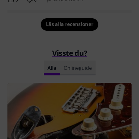
Läs alla recensioner
Visste du?
Alla
Onlineguide