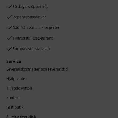
30 dagars öppet köp
Reparationsservice
Råd från våra sak-experter
Tillfredställelse-garanti
Europas största lager
Service
Leveranskostnader och leveranstid
Hjälpcenter
Tillgodokvitton
Kontakt
Fast butik
Service överblick