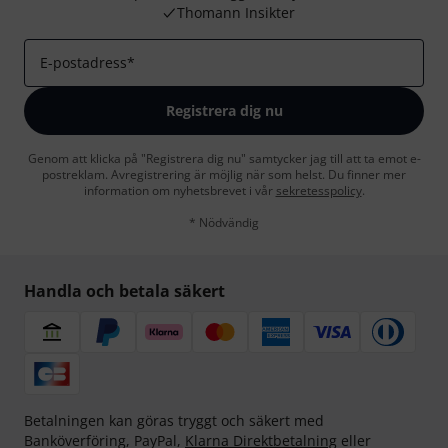
Thomann Insikter
E-postadress
*
Registrera dig nu
Genom att klicka på "Registrera dig nu" samtycker jag till att ta emot e-
postreklam. Avregistrering är möjlig när som helst. Du finner mer
information om nyhetsbrevet i vår
sekretesspolicy
.
* Nödvändig
Handla och betala säkert
Betalningen kan göras tryggt och säkert med
Banköverföring, PayPal,
Klarna Direktbetalning
eller