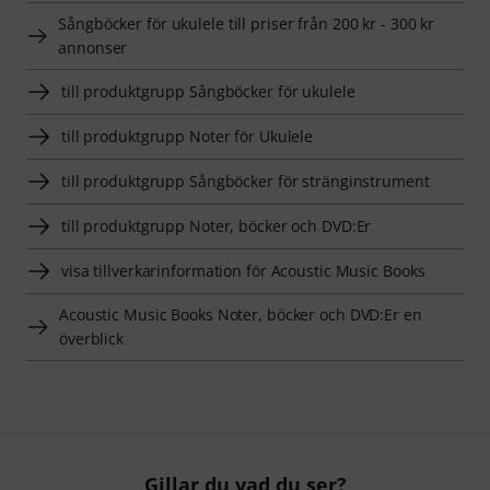
Sångböcker för ukulele till priser från 200 kr - 300 kr
annonser
till produktgrupp Sångböcker för ukulele
till produktgrupp Noter för Ukulele
till produktgrupp Sångböcker för stränginstrument
till produktgrupp Noter, böcker och DVD:Er
visa tillverkarinformation för Acoustic Music Books
Acoustic Music Books Noter, böcker och DVD:Er en
överblick
Gillar du vad du ser?