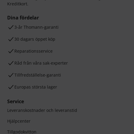
Kreditkort.
Dina fördelar
3-år Thomann-garanti
30 dagars öppet köp
Reparationsservice
Råd från våra sak-experter
Tillfredställelse-garanti
Europas största lager
Service
Leveranskostnader och leveranstid
Hjälpcenter
Tillgodokvitton