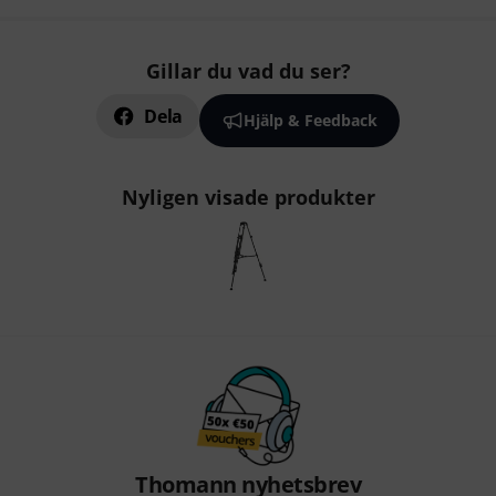
Gillar du vad du ser?
Dela
Hjälp & Feedback
Nyligen visade produkter
Thomann nyhetsbrev