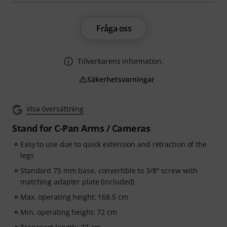
Fråga oss
Tillverkarens information.
Säkerhetsvarningar
Visa översättning
Stand for C-Pan Arms / Cameras
Easy to use due to quick extension and retraction of the
legs
Standard 75 mm base, convertible to 3/8" screw with
matching adapter plate (included)
Max. operating height: 168.5 cm
Min. operating height: 72 cm