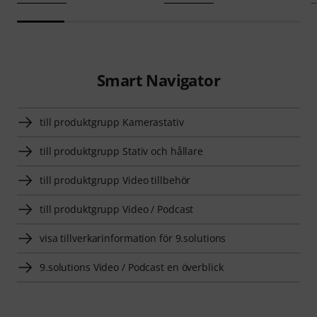
Smart Navigator
till produktgrupp Kamerastativ
till produktgrupp Stativ och hållare
till produktgrupp Video tillbehör
till produktgrupp Video / Podcast
visa tillverkarinformation för 9.solutions
9.solutions Video / Podcast en överblick