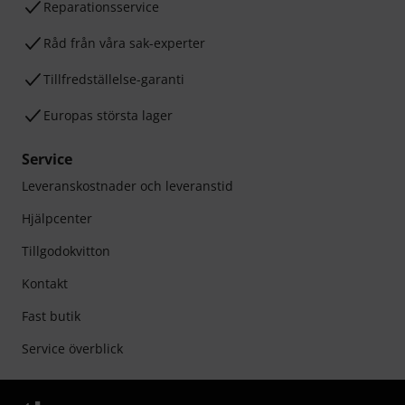
Reparationsservice
Råd från våra sak-experter
Tillfredställelse-garanti
Europas största lager
Service
Leveranskostnader och leveranstid
Hjälpcenter
Tillgodokvitton
Kontakt
Fast butik
Service överblick