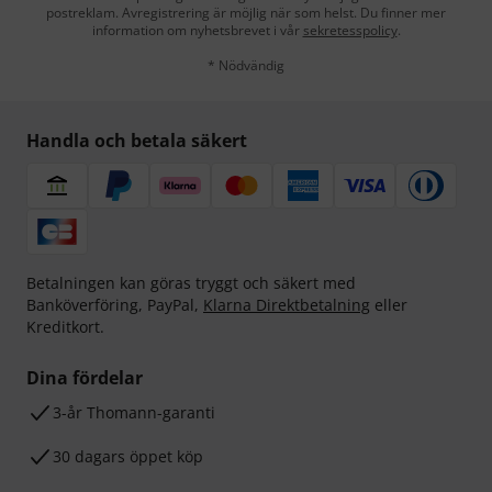
postreklam. Avregistrering är möjlig när som helst. Du finner mer
information om nyhetsbrevet i vår
sekretesspolicy
.
* Nödvändig
Handla och betala säkert
Betalningen kan göras tryggt och säkert med
Banköverföring, PayPal,
Klarna Direktbetalning
eller
Kreditkort.
Dina fördelar
3-år Thomann-garanti
30 dagars öppet köp