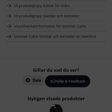
till produktgrupp Kablar för Video
till produktgrupp Sladdar och kontakter
visa tillverkarinformation för Sommer Cable
Sommer Cable Sladdar och kontakter en överblick
Gillar du vad du ser?
Dela
Hjälp & Feedback
Nyligen visade produkter