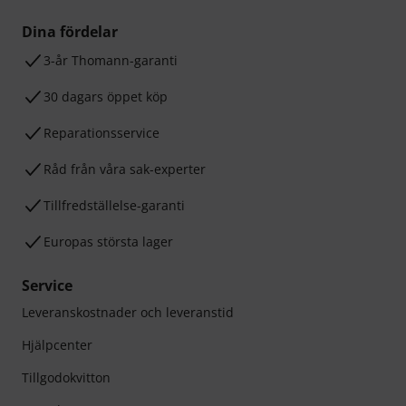
Dina fördelar
3-år Thomann-garanti
30 dagars öppet köp
Reparationsservice
Råd från våra sak-experter
Tillfredställelse-garanti
Europas största lager
Service
Leveranskostnader och leveranstid
Hjälpcenter
Tillgodokvitton