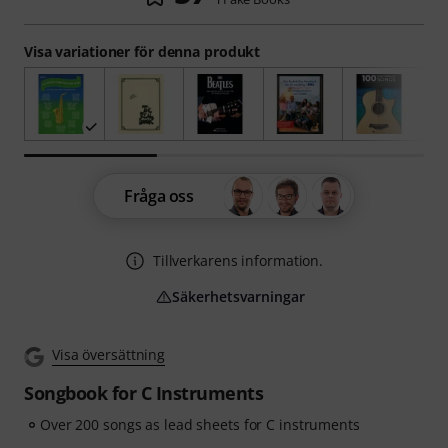
Visa variationer för denna produkt
Fråga oss
Tillverkarens information.
Säkerhetsvarningar
Visa översättning
Songbook for C Instruments
Over 200 songs as lead sheets for C instruments