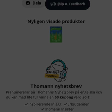
Dela
Hjälp & Feedback
Nyligen visade produkter
Thomann nyhetsbrev
Prenumererar på Thomanns Nyhetsbrev på engelska och
du kan med lite tur vinna en
50 kupong
värd
50 €
!
Inspirerande inlägg
Erbjudanden
Thomann Insikter