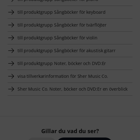
till produktgrupp Sångböcker för keyboard
till produktgrupp Sångböcker för tvärflöjter
till produktgrupp Sångböcker för violin
till produktgrupp Sångböcker för akustisk gitarr
till produktgrupp Noter, böcker och DVD:Er
visa tillverkarinformation för Sher Music Co.
Sher Music Co. Noter, böcker och DVD:Er en överblick
Gillar du vad du ser?