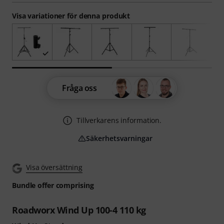
Visa variationer för denna produkt
Fråga oss
Tillverkarens information.
Säkerhetsvarningar
Visa översättning
Bundle offer comprising
Roadworx Wind Up 100-4 110 kg