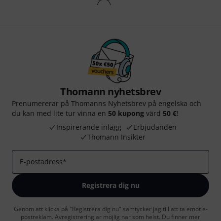
Thomann nyhetsbrev
Prenumererar på Thomanns Nyhetsbrev på engelska och
du kan med lite tur vinna en
50 kupong
värd
50 €
!
Inspirerande inlägg
Erbjudanden
Thomann Insikter
E-postadress
*
Registrera dig nu
Genom att klicka på "Registrera dig nu" samtycker jag till att ta emot e-
postreklam. Avregistrering är möjlig när som helst. Du finner mer