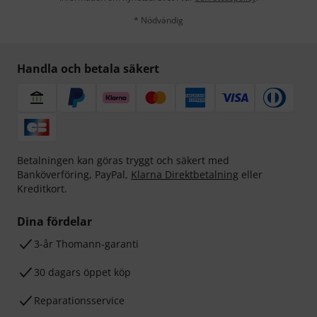
* Nödvändig
Handla och betala säkert
Betalningen kan göras tryggt och säkert med
Banköverföring, PayPal,
Klarna Direktbetalning
eller
Kreditkort.
Dina fördelar
3-år Thomann-garanti
30 dagars öppet köp
Reparationsservice