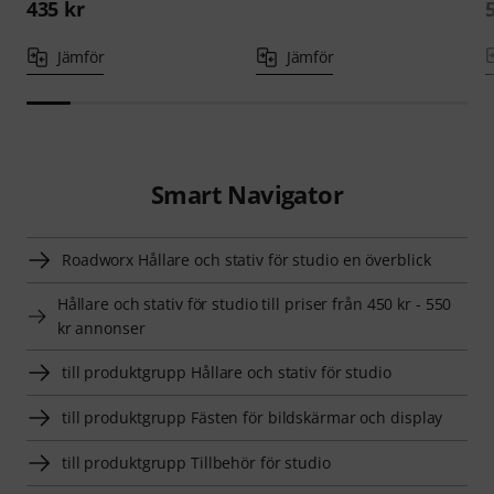
435 kr
Jämför
Jämför
Smart Navigator
Roadworx Hållare och stativ för studio en överblick
Hållare och stativ för studio till priser från 450 kr - 550
kr annonser
till produktgrupp Hållare och stativ för studio
till produktgrupp Fästen för bildskärmar och display
till produktgrupp Tillbehör för studio