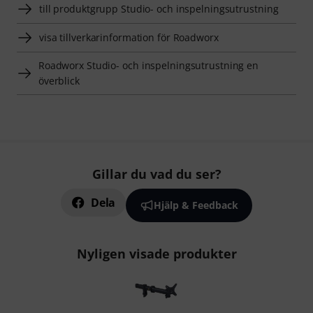
till produktgrupp Studio- och inspelningsutrustning
visa tillverkarinformation för Roadworx
Roadworx Studio- och inspelningsutrustning en
överblick
Gillar du vad du ser?
Dela
Hjälp & Feedback
Nyligen visade produkter