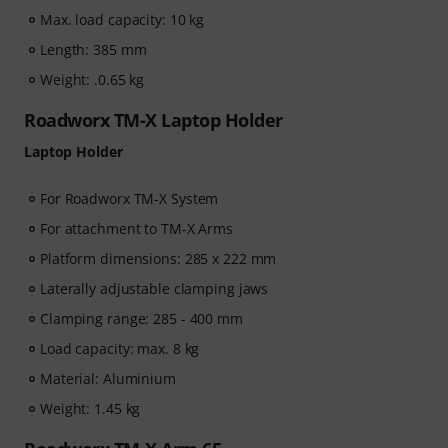
Max. load capacity: 10 kg
Length: 385 mm
Weight: .0.65 kg
Roadworx TM-X Laptop Holder
Laptop Holder
For Roadworx TM-X System
For attachment to TM-X Arms
Platform dimensions: 285 x 222 mm
Laterally adjustable clamping jaws
Clamping range: 285 - 400 mm
Load capacity: max. 8 kg
Material: Aluminium
Weight: 1.45 kg