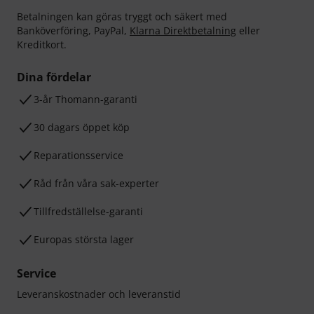
Betalningen kan göras tryggt och säkert med
Banköverföring, PayPal,
Klarna Direktbetalning
eller
Kreditkort.
Dina fördelar
3-år Thomann-garanti
30 dagars öppet köp
Reparationsservice
Råd från våra sak-experter
Tillfredställelse-garanti
Europas största lager
Service
Leveranskostnader och leveranstid