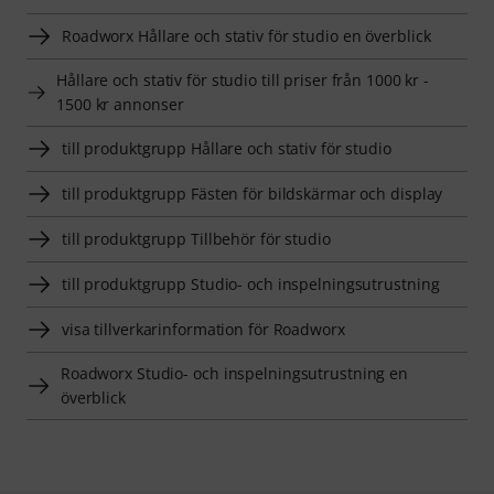
Roadworx Hållare och stativ för studio en överblick
Hållare och stativ för studio till priser från 1000 kr -
1500 kr annonser
till produktgrupp Hållare och stativ för studio
till produktgrupp Fästen för bildskärmar och display
till produktgrupp Tillbehör för studio
till produktgrupp Studio- och inspelningsutrustning
visa tillverkarinformation för Roadworx
Roadworx Studio- och inspelningsutrustning en
överblick