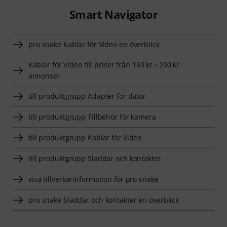
Smart Navigator
pro snake Kablar för Video en överblick
Kablar för Video till priser från 160 kr - 200 kr
annonser
till produktgrupp Adapter för dator
till produktgrupp Tillbehör för kamera
till produktgrupp Kablar för Video
till produktgrupp Sladdar och kontakter
visa tillverkarinformation för pro snake
pro snake Sladdar och kontakter en överblick