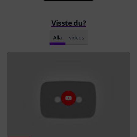
Visste du?
Alla
videos