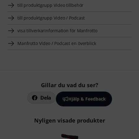
till produktgrupp Video tillbehör
till produktgrupp Video / Podcast
visa tillverkarinformation för Manfrotto
Manfrotto Video / Podcast en överblick
Gillar du vad du ser?
Dela
Hjälp & Feedback
Nyligen visade produkter